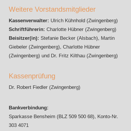
Weitere Vorstandsmitglieder
Kassenverwalter:
Ulrich Kühnhold (Zwingenberg)
Schriftführerin:
Charlotte Hübner (Zwingenberg)
Beisitzer(in):
Stefanie Becker (Alsbach), Martin
Giebeler (Zwingenberg), Charlotte Hübner
(Zwingenberg) und Dr. Fritz Kilthau (Zwingenberg)
Kassenprüfung
Dr. Robert Fiedler (Zwingenberg)
Bankverbindung:
Sparkasse Bensheim (BLZ 509 500 68), Konto-Nr.
303 4071