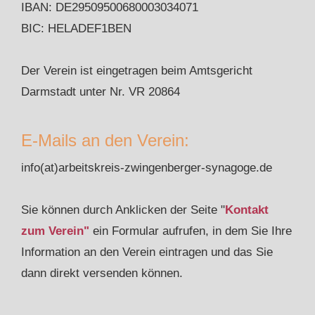
IBAN: DE29509500680003034071
BIC: HELADEF1BEN
Der Verein ist eingetragen beim Amtsgericht
Darmstadt unter Nr. VR 20864
E-Mails an den Verein:
info(at)arbeitskreis-zwingenberger-synagoge.de
Sie können durch Anklicken der Seite "
Kontakt
zum Verein"
ein Formular aufrufen, in dem Sie Ihre
Information an den Verein eintragen und das Sie
dann direkt versenden können.