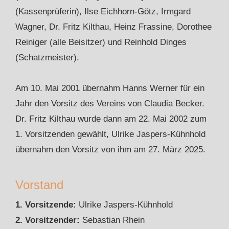
(Kassenprüferin), Ilse Eichhorn-Götz, Irmgard
Wagner, Dr. Fritz Kilthau, Heinz Frassine, Dorothee
Reiniger (alle Beisitzer) und Reinhold Dinges
(Schatzmeister).
Am 10. Mai 2001 übernahm Hanns Werner für ein
Jahr den Vorsitz des Vereins von Claudia Becker.
Dr. Fritz Kilthau wurde dann am 22. Mai 2002 zum
1. Vorsitzenden gewählt, Ulrike Jaspers-Kühnhold
übernahm den Vorsitz von ihm am 27. März 2025.
Vorstand
1. Vorsitzende:
Ulrike Jaspers-Kühnhold
2. Vorsitzender:
Sebastian Rhein