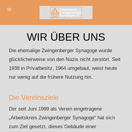
WIR ÜBER UNS
Die ehemalige Zwingenberger Synagoge wurde
glücklicherweise von den Nazis nicht zerstört. Seit
1938 in Privatbesitz, 1964 umgebaut, weist heute
nur wenig auf die frühere Nutzung hin.
Die Vereinsziele
Der seit Juni 1999 als Verein eingetragene
„Arbeitskreis Zwingenberger Synagoge“ hat sich
zum Ziel gesetzt, dieses Gebäude einer