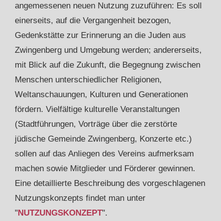
angemessenen neuen Nutzung zuzuführen: Es soll
einerseits, auf die Vergangenheit bezogen,
Gedenkstätte zur Erinnerung an die Juden aus
Zwingenberg und Umgebung werden; andererseits,
mit Blick auf die Zukunft, die Begegnung zwischen
Menschen unterschiedlicher Religionen,
Weltanschauungen, Kulturen und Generationen
fördern. Vielfältige kulturelle Veranstaltungen
(Stadtführungen, Vorträge über die zerstörte
jüdische Gemeinde Zwingenberg, Konzerte etc.)
sollen auf das Anliegen des Vereins aufmerksam
machen sowie Mitglieder und Förderer gewinnen.
Eine detaillierte Beschreibung des vorgeschlagenen
Nutzungskonzepts findet man unter
"
NUTZUNGSKONZEPT
".