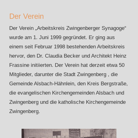
Der Verein
Der Verein „Arbeitskreis Zwingenberger Synagoge“
wurde am 1. Juni 1999 gegründet. Er ging aus
einem seit Februar 1998 bestehenden Arbeitskreis
hervor, den Dr. Claudia Becker und Architekt Heinz
Frassine initiierten. Der Verein hat derzeit etwa 50
Mitglieder, darunter die Stadt Zwingenberg , die
Gemeinde Alsbach-Hähnlein, den Kreis Bergstraße,
die evangelischen Kirchengemeinden Alsbach und
Zwingenberg und die katholische Kirchengemeinde
Zwingenberg.