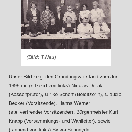
(Bild: T.Neu)
Unser Bild zeigt den Gründungsvorstand vom Juni
1999 mit (sitzend von links) Nicolas Durak
(Kassenprüfer), Ulrike Scherf (Beisitzerin), Claudia
Becker (Vorsitzende), Hanns Werner
(stellvertrender Vorsitzender), Bürgermeister Kurt
Knapp (Versammlungs- und Wahlleiter), sowie
(stehend von links) Sylvia Schneyder