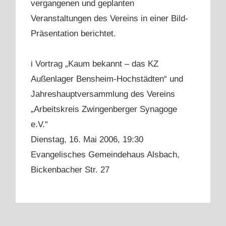
vergangenen und geplanten
Veranstaltungen des Vereins in einer Bild-
Präsentation berichtet.
i Vortrag „Kaum bekannt – das KZ
Außenlager Bensheim-Hochstädten“ und
Jahreshauptversammlung des Vereins
„Arbeitskreis Zwingenberger Synagoge
e.V.“
Dienstag, 16. Mai 2006, 19:30
Evangelisches Gemeindehaus Alsbach,
Bickenbacher Str. 27