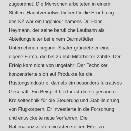
zugeordnet. Die Menschen arbeiteten in einem
Stollen. Hauptverantwortlicher für die Errichtung
des KZ war ein Ingenieur namens Dr. Hans
Heymann, der seine berufliche Laufbahn als
Abteilungsleiter bei einem Darmstädter
Unternehmen begann. Später gründete er eine
eigene Firma, die bis zu 650 Mitarbeiter zählte. Der
Erfolg kam nicht von ungefähr: Der Techniker
konzentrierte sich auf Produkte für die
Rüstungsindustrie, damals ein besonders lukratives
Geschäft. Ein Beispiel hierfür ist die so genannte
Kreiseltechnik für die Steuerung und Stabilisierung
von Flugkörpern. Er investierte in die Forschung
und entwickelte neue Verfahren. Die
Nationalsozialisten wussten seinen Eifer zu