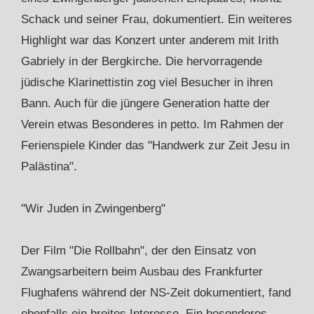
Schack und seiner Frau, dokumentiert. Ein weiteres
Highlight war das Konzert unter anderem mit Irith
Gabriely in der Bergkirche. Die hervorragende
jüdische Klarinettistin zog viel Besucher in ihren
Bann. Auch für die jüngere Generation hatte der
Verein etwas Besonderes in petto. Im Rahmen der
Ferienspiele Kinder das "Handwerk zur Zeit Jesu in
Palästina".
"Wir Juden in Zwingenberg"
Der Film "Die Rollbahn", der den Einsatz von
Zwangsarbeitern beim Ausbau des Frankfurter
Flughafens während der NS-Zeit dokumentiert, fand
ebenfalls ein breites Interesse. Ein besonderes