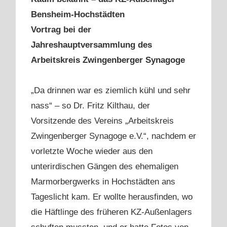
Bensheim-Hochstädten
Vortrag bei der
Jahreshauptversammlung des
Arbeitskreis Zwingenberger Synagoge
„Da drinnen war es ziemlich kühl und sehr
nass“ – so Dr. Fritz Kilthau, der
Vorsitzende des Vereins „Arbeitskreis
Zwingenberger Synagoge e.V.“, nachdem er
vorletzte Woche wieder aus den
unterirdischen Gängen des ehemaligen
Marmorbergwerks in Hochstädten ans
Tageslicht kam. Er wollte herausfinden, wo
die Häftlinge des früheren KZ-Außenlagers