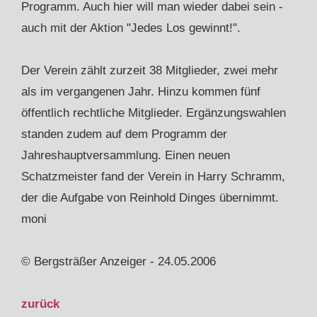
Programm. Auch hier will man wieder dabei sein -
auch mit der Aktion "Jedes Los gewinnt!".
Der Verein zählt zurzeit 38 Mitglieder, zwei mehr
als im vergangenen Jahr. Hinzu kommen fünf
öffentlich rechtliche Mitglieder. Ergänzungswahlen
standen zudem auf dem Programm der
Jahreshauptversammlung. Einen neuen
Schatzmeister fand der Verein in Harry Schramm,
der die Aufgabe von Reinhold Dinges übernimmt.
moni
© Bergsträßer Anzeiger - 24.05.2006
zurück