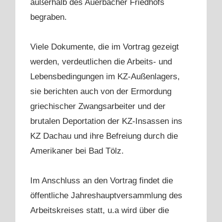
außerhalb des Auerbacher Friedhofs
begraben.
Viele Dokumente, die im Vortrag gezeigt
werden, verdeutlichen die Arbeits- und
Lebensbedingungen im KZ-Außenlagers,
sie berichten auch von der Ermordung
griechischer Zwangsarbeiter und der
brutalen Deportation der KZ-Insassen ins
KZ Dachau und ihre Befreiung durch die
Amerikaner bei Bad Tölz.
Im Anschluss an den Vortrag findet die
öffentliche Jahreshauptversammlung des
Arbeitskreises statt, u.a wird über die