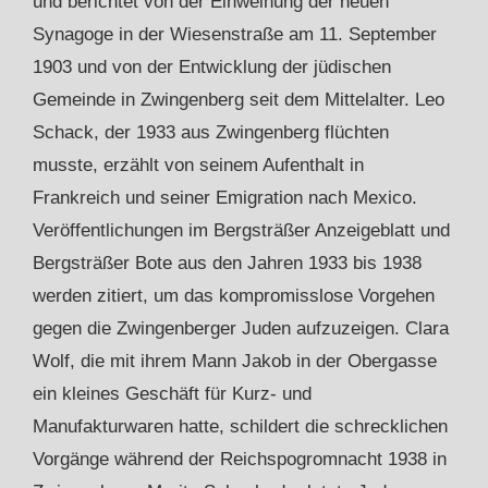
und berichtet von der Einweihung der neuen
Synagoge in der Wiesenstraße am 11. September
1903 und von der Entwicklung der jüdischen
Gemeinde in Zwingenberg seit dem Mittelalter. Leo
Schack, der 1933 aus Zwingenberg flüchten
musste, erzählt von seinem Aufenthalt in
Frankreich und seiner Emigration nach Mexico.
Veröffentlichungen im Bergsträßer Anzeigeblatt und
Bergsträßer Bote aus den Jahren 1933 bis 1938
werden zitiert, um das kompromisslose Vorgehen
gegen die Zwingenberger Juden aufzuzeigen. Clara
Wolf, die mit ihrem Mann Jakob in der Obergasse
ein kleines Geschäft für Kurz- und
Manufakturwaren hatte, schildert die schrecklichen
Vorgänge während der Reichspogromnacht 1938 in