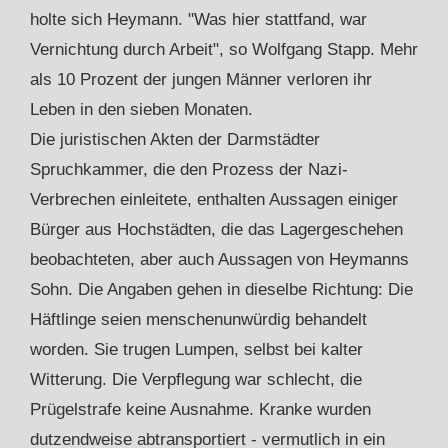
holte sich Heymann. "Was hier stattfand, war
Vernichtung durch Arbeit", so Wolfgang Stapp. Mehr
als 10 Prozent der jungen Männer verloren ihr
Leben in den sieben Monaten.
Die juristischen Akten der Darmstädter
Spruchkammer, die den Prozess der Nazi-
Verbrechen einleitete, enthalten Aussagen einiger
Bürger aus Hochstädten, die das Lagergeschehen
beobachteten, aber auch Aussagen von Heymanns
Sohn. Die Angaben gehen in dieselbe Richtung: Die
Häftlinge seien menschenunwürdig behandelt
worden. Sie trugen Lumpen, selbst bei kalter
Witterung. Die Verpflegung war schlecht, die
Prügelstrafe keine Ausnahme. Kranke wurden
dutzendweise abtransportiert - vermutlich in ein