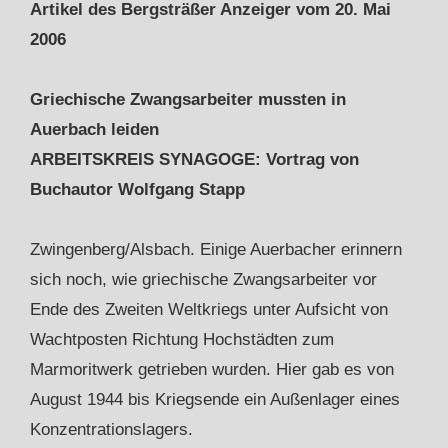
Artikel des Bergsträßer Anzeiger vom 20. Mai
2006
Griechische Zwangsarbeiter mussten in
Auerbach leiden
ARBEITSKREIS SYNAGOGE: Vortrag von
Buchautor Wolfgang Stapp
Zwingenberg/Alsbach. Einige Auerbacher erinnern
sich noch, wie griechische Zwangsarbeiter vor
Ende des Zweiten Weltkriegs unter Aufsicht von
Wachtposten Richtung Hochstädten zum
Marmoritwerk getrieben wurden. Hier gab es von
August 1944 bis Kriegsende ein Außenlager eines
Konzentrationslagers.