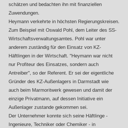
schätzen und bedachten ihn mit finanziellen
Zuwendungen.
Heymann verkehrte in höchsten Regierungskreisen.
Zum Beispiel mit Oswald Pohl, dem Leiter des SS-
Wirtschaftsverwaltungsamtes. Pohl war unter
anderem zuständig für den Einsatz von KZ-
Häftlingen in der Wirtschaft. "Heymann war nicht
nur Profiteur des Einsatzes, sondern auch
Antreiber", so der Referent. Er sei der eigentliche
Gründer des KZ-Außenlagers in Darmstadt wie
auch beim Marmoritwerk gewesen und damit der
einzige Privatmann, auf dessen Initiative ein
Außenlager zustande gekommen sei.
Der Unternehmer konnte sich seine Häftlinge -
Ingenieure, Techniker oder Chemiker - in