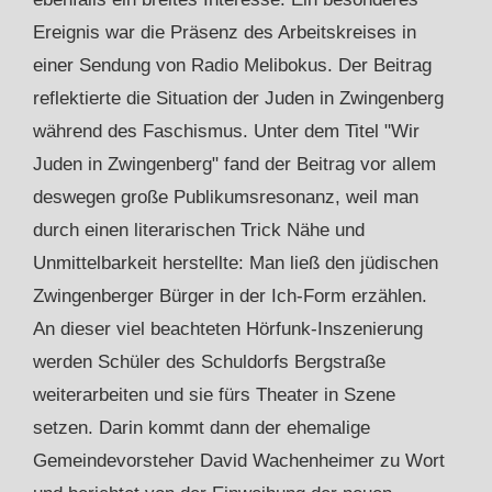
Ereignis war die Präsenz des Arbeitskreises in
einer Sendung von Radio Melibokus. Der Beitrag
reflektierte die Situation der Juden in Zwingenberg
während des Faschismus. Unter dem Titel "Wir
Juden in Zwingenberg" fand der Beitrag vor allem
deswegen große Publikumsresonanz, weil man
durch einen literarischen Trick Nähe und
Unmittelbarkeit herstellte: Man ließ den jüdischen
Zwingenberger Bürger in der Ich-Form erzählen.
An dieser viel beachteten Hörfunk-Inszenierung
werden Schüler des Schuldorfs Bergstraße
weiterarbeiten und sie fürs Theater in Szene
setzen. Darin kommt dann der ehemalige
Gemeindevorsteher David Wachenheimer zu Wort