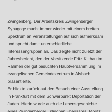
Zwingenberg. Der Arbeitskreis Zwingenberger
Synagoge macht immer wieder mit einem breiten
Spektrum an Veranstaltungen auf sich aufmerksam
und spricht damit unterschiedliche
Interessengruppen an. Das zeigte nicht zuletzt der
Jahresbericht, den der Vorsitzende Fritz Kilthau im
Rahmen der gut besuchten Hauptversammlung im
evangelischen Gemeindezentrum in Alsbach
präsentierte.
Er blickte zurück auf den Besuch einer Ausstellung
in Frankfurt mit dem Schwerpunkt Deportation der
Juden. Hierin wurde auch die Lebensgeschichte
eines Zwingenberger jüdischen Ehepaares, Moritz