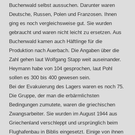
Buchenwald selbst aussuchen. Darunter waren
Deutsche, Russen, Polen und Franzosen. Ihnen
ging es noch vergleichsweise gut. Sie wurden
gebraucht und waren nicht leicht zu ersetzen. Aus
Buchenwald kamen auch Häftlinge für die
Produktion nach Auerbach. Die Angaben über die
Zahl gehen laut Wolfgang Stapp weit auseinander.
Heymann habe von 104 gesprochen, laut Pohl
sollen es 300 bis 400 gewesen sein.
Bei der Evakuierung des Lagers waren es noch 75.
Die Gruppe, der man die erbärmlichsten
Bedingungen zumutete, waren die griechischen
Zwangsarbeiter. Sie wurden im August 1944 aus
Griechenland verschleppt und ursprünglich beim
Flughafenbau in Biblis eingesetzt. Einige von ihnen