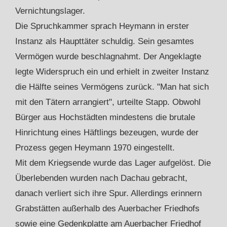
Vernichtungslager.
Die Spruchkammer sprach Heymann in erster
Instanz als Haupttäter schuldig. Sein gesamtes
Vermögen wurde beschlagnahmt. Der Angeklagte
legte Widerspruch ein und erhielt in zweiter Instanz
die Hälfte seines Vermögens zurück. "Man hat sich
mit den Tätern arrangiert", urteilte Stapp. Obwohl
Bürger aus Hochstädten mindestens die brutale
Hinrichtung eines Häftlings bezeugen, wurde der
Prozess gegen Heymann 1970 eingestellt.
Mit dem Kriegsende wurde das Lager aufgelöst. Die
Überlebenden wurden nach Dachau gebracht,
danach verliert sich ihre Spur. Allerdings erinnern
Grabstätten außerhalb des Auerbacher Friedhofs
sowie eine Gedenkplatte am Auerbacher Friedhof