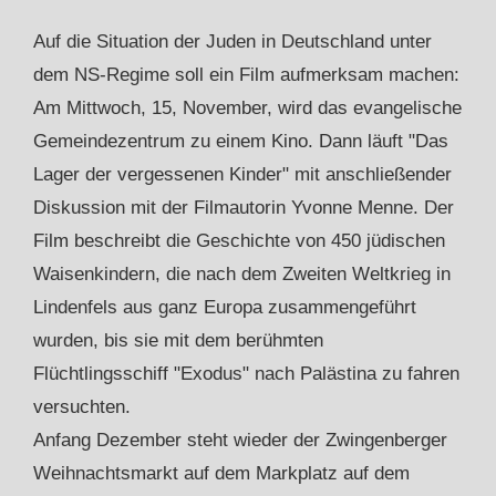
Auf die Situation der Juden in Deutschland unter
dem NS-Regime soll ein Film aufmerksam machen:
Am Mittwoch, 15, November, wird das evangelische
Gemeindezentrum zu einem Kino. Dann läuft "Das
Lager der vergessenen Kinder" mit anschließender
Diskussion mit der Filmautorin Yvonne Menne. Der
Film beschreibt die Geschichte von 450 jüdischen
Waisenkindern, die nach dem Zweiten Weltkrieg in
Lindenfels aus ganz Europa zusammengeführt
wurden, bis sie mit dem berühmten
Flüchtlingsschiff "Exodus" nach Palästina zu fahren
versuchten.
Anfang Dezember steht wieder der Zwingenberger
Weihnachtsmarkt auf dem Markplatz auf dem