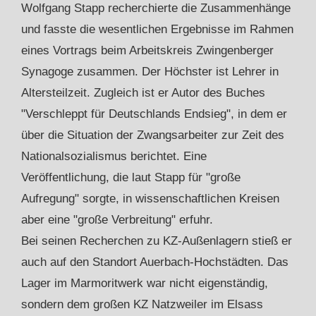
Wolfgang Stapp recherchierte die Zusammenhänge
und fasste die wesentlichen Ergebnisse im Rahmen
eines Vortrags beim Arbeitskreis Zwingenberger
Synagoge zusammen. Der Höchster ist Lehrer in
Altersteilzeit. Zugleich ist er Autor des Buches
"Verschleppt für Deutschlands Endsieg", in dem er
über die Situation der Zwangsarbeiter zur Zeit des
Nationalsozialismus berichtet. Eine
Veröffentlichung, die laut Stapp für "große
Aufregung" sorgte, in wissenschaftlichen Kreisen
aber eine "große Verbreitung" erfuhr.
Bei seinen Recherchen zu KZ-Außenlagern stieß er
auch auf den Standort Auerbach-Hochstädten. Das
Lager im Marmoritwerk war nicht eigenständig,
sondern dem großen KZ Natzweiler im Elsass