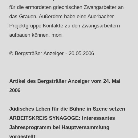
für die ermordeten griechischen Zwangarbeiter an
das Grauen. Außerdem habe eine Auerbacher
Projektgruppe Kontakte zu den Zwangsarbeitern
aufbauen können. moni
© Bergsträßer Anzeiger - 20.05.2006
Artikel des Bergsträßer Anzeiger vom 24. Mai
2006
Jüdisches Leben für die Bühne in Szene setzen
ARBEITSKREIS SYNAGOGE: Interessantes
Jahresprogramm bei Hauptversammlung
vorgestellt