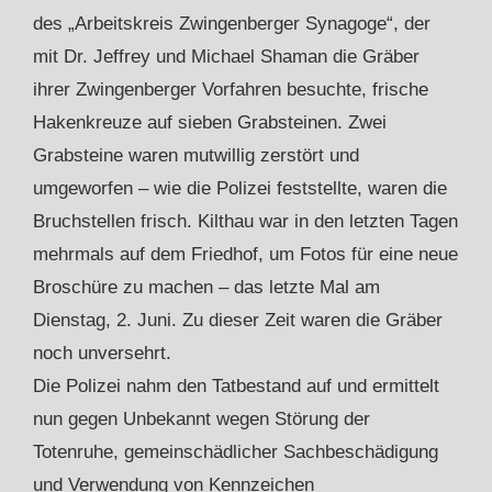
des „Arbeitskreis Zwingenberger Synagoge“, der
mit Dr. Jeffrey und Michael Shaman die Gräber
ihrer Zwingenberger Vorfahren besuchte, frische
Hakenkreuze auf sieben Grabsteinen. Zwei
Grabsteine waren mutwillig zerstört und
umgeworfen – wie die Polizei feststellte, waren die
Bruchstellen frisch. Kilthau war in den letzten Tagen
mehrmals auf dem Friedhof, um Fotos für eine neue
Broschüre zu machen – das letzte Mal am
Dienstag, 2. Juni. Zu dieser Zeit waren die Gräber
noch unversehrt.
Die Polizei nahm den Tatbestand auf und ermittelt
nun gegen Unbekannt wegen Störung der
Totenruhe, gemeinschädlicher Sachbeschädigung
und Verwendung von Kennzeichen