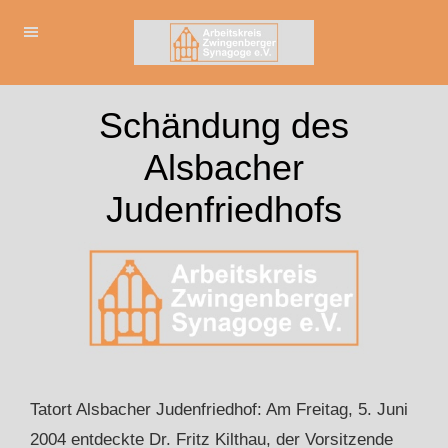
Schändung des
Alsbacher
Judenfriedhofs
Tatort Alsbacher Judenfriedhof: Am Freitag, 5. Juni
2004 entdeckte Dr. Fritz Kilthau, der Vorsitzende