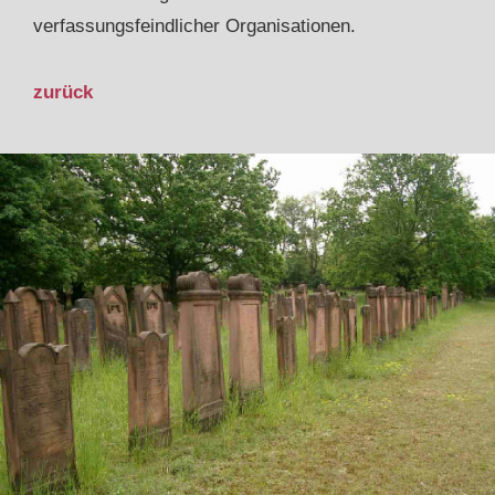
verfassungsfeindlicher Organisationen.
zurück